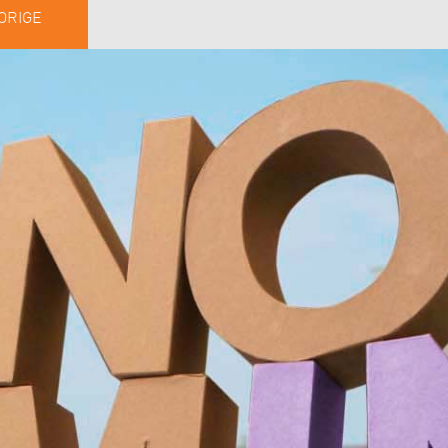
ORIGE