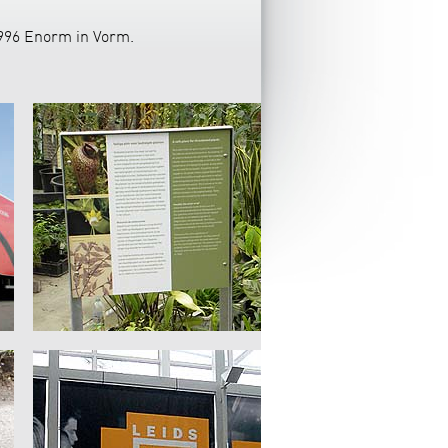
1996 Enorm in Vorm.