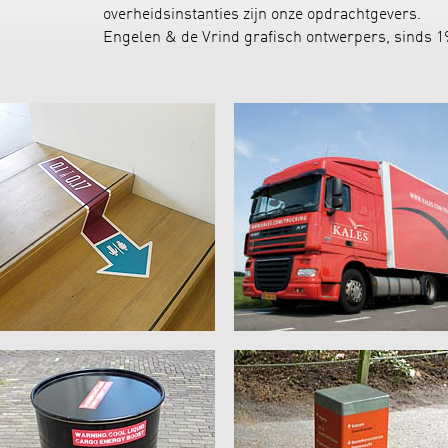
overheidsinstanties zijn onze opdrachtgevers.
Engelen & de Vrind grafisch ontwerpers, sinds 