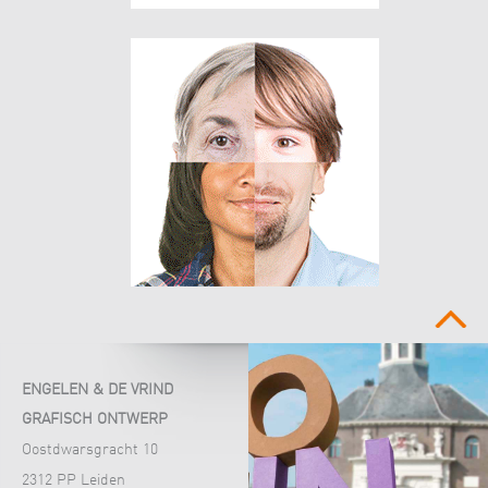
boven
ENGELEN & DE VRIND
GRAFISCH ONTWERP
Oostdwarsgracht 10
2312 PP Leiden