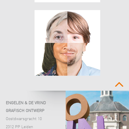
boven
ENGELEN & DE VRIND
GRAFISCH ONTWERP
Oostdwarsgracht 10
2312 PP Leiden