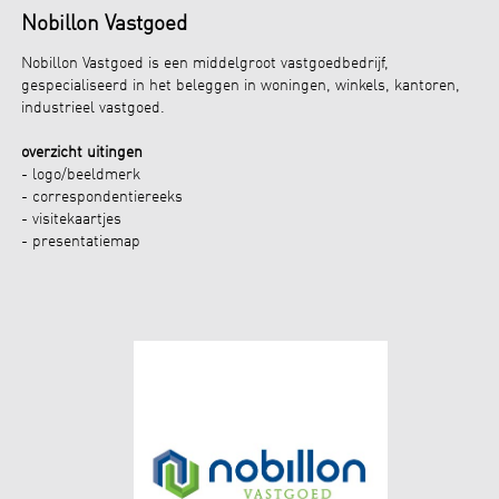
Nobillon Vastgoed
Nobillon Vastgoed is een middelgroot vastgoedbedrijf,
gespecialiseerd in het beleggen in woningen, winkels, kantoren,
industrieel vastgoed.
overzicht uitingen
- logo/beeldmerk
- correspondentiereeks
- visitekaartjes
- presentatiemap