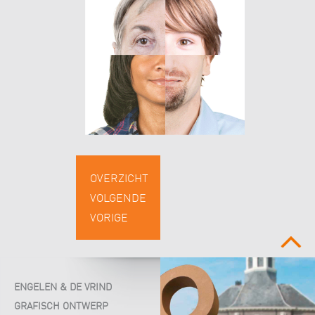
OVERZICHT
VOLGENDE
VORIGE
boven
ENGELEN & DE VRIND
GRAFISCH ONTWERP