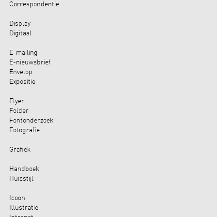
Correspondentie
Display
Digitaal
E-mailing
E-nieuwsbrief
Envelop
Expositie
Flyer
Folder
Fontonderzoek
Fotografie
Grafiek
Handboek
Huisstijl
Icoon
Illustratie