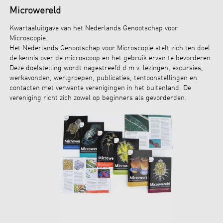
Microwereld
Kwartaaluitgave van het Nederlands Genootschap voor
Microscopie.
Het Nederlands Genootschap voor Microscopie stelt zich ten doel
de kennis over de microscoop en het gebruik ervan te bevorderen.
Deze doelstelling wordt nagestreefd d.m.v. lezingen, excursies,
werkavonden, werlgroepen, publicaties, tentoonstellingen en
contacten met verwante verenigingen in het buitenland. De
vereniging richt zich zowel op beginners als gevorderden.