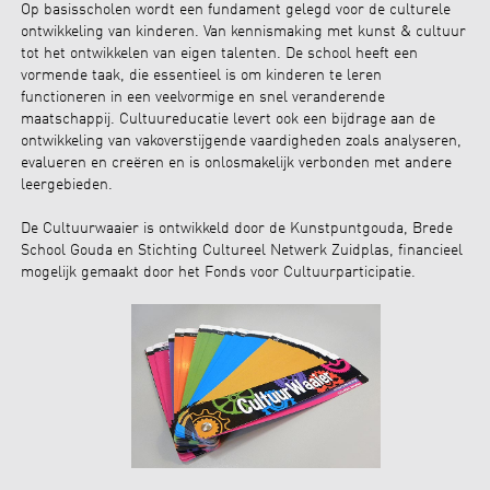
Op basisscholen wordt een fundament gelegd voor de culturele
ontwikkeling van kinderen. Van kennismaking met kunst & cultuur
tot het ontwikkelen van eigen talenten. De school heeft een
vormende taak, die essentieel is om kinderen te leren
functioneren in een veelvormige en snel veranderende
maatschappij. Cultuureducatie levert ook een bijdrage aan de
ontwikkeling van vakoverstijgende vaardigheden zoals analyseren,
evalueren en creëren en is onlosmakelijk verbonden met andere
leergebieden.
De Cultuurwaaier is ontwikkeld door de Kunstpuntgouda, Brede
School Gouda en Stichting Cultureel Netwerk Zuidplas, financieel
mogelijk gemaakt door het Fonds voor Cultuurparticipatie.