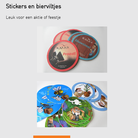
Stickers en bierviltjes
Leuk voor een aktie of feestje